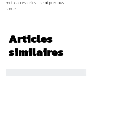
metal accessories - semi precious
stones
Articles
similaires