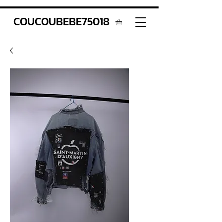
COUCOUBEBE75018