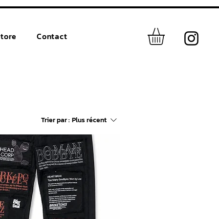
tore
Contact
Trier par :
Plus récent