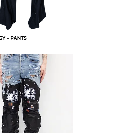
GY - PANTS