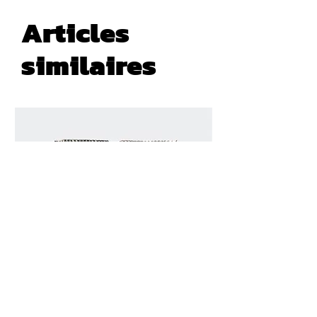
Articles
similaires