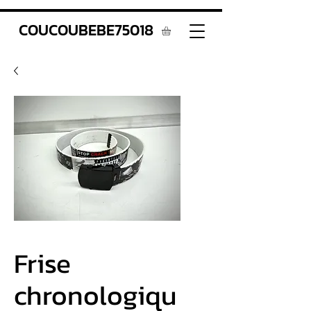
COUCOUBEBE75018
Frise
chronologiqu