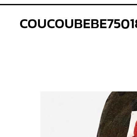
COUCOUBEBE7501