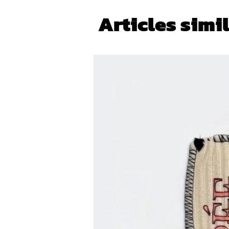
Articles simi