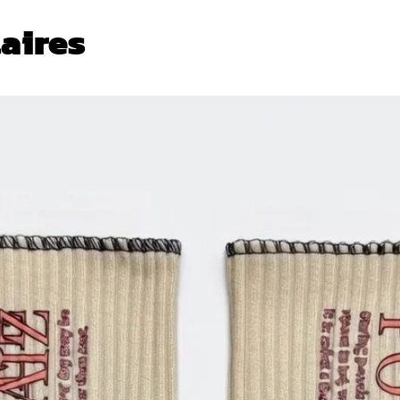
laires