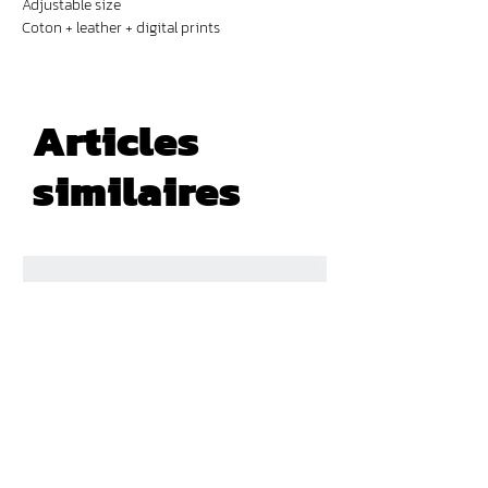
Adjustable size
Coton + leather + digital prints
Articles
similaires