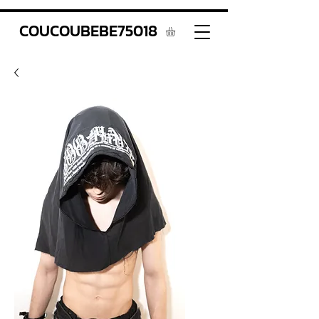
COUCOUBEBE75018