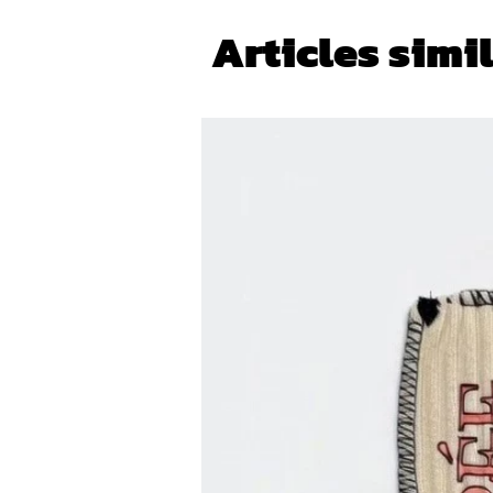
Articles simi