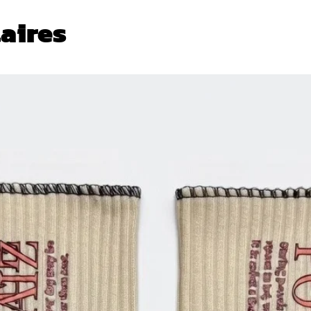
laires