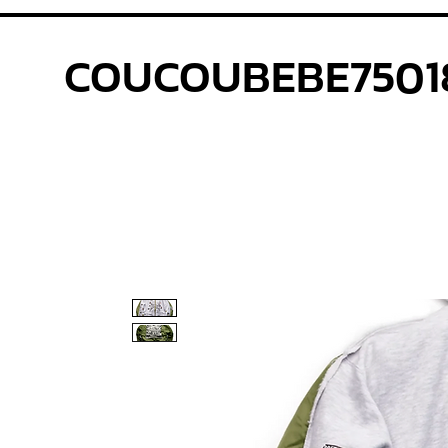
COUCOUBEBE7501