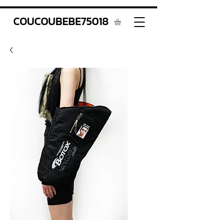
COUCOUBEBE75018