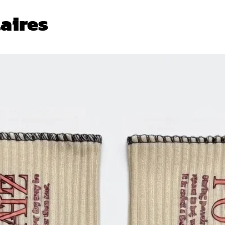
laires