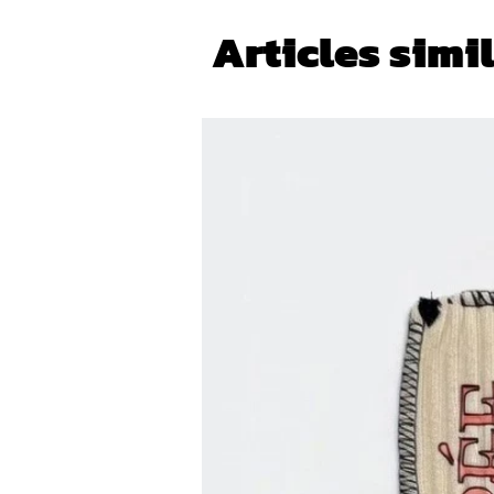
Articles simi