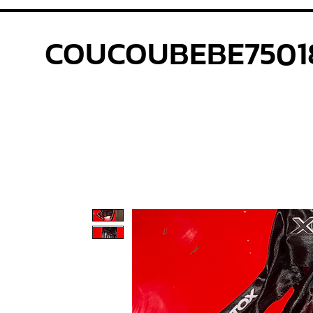
COUCOUBEBE7501