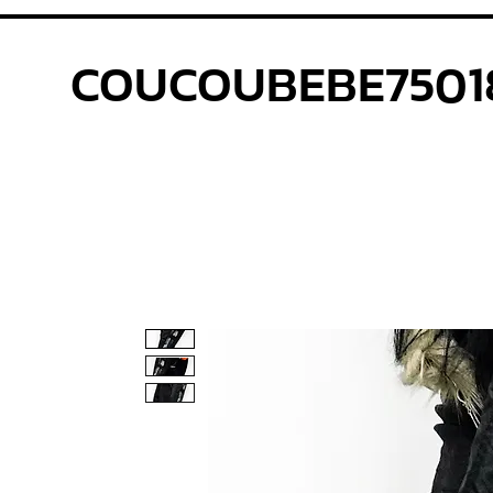
COUCOUBEBE7501