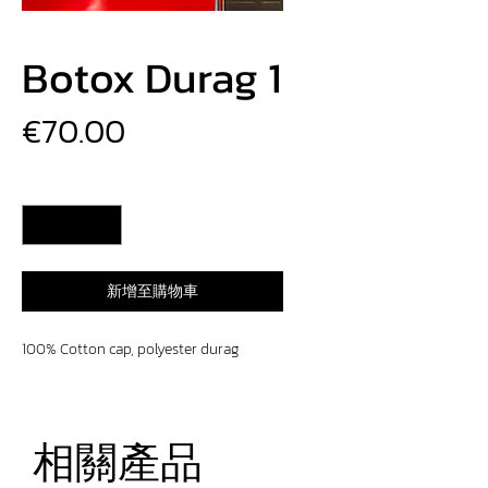
Botox Durag 1
價
€70.00
格
數量
*
新增至購物車
100% Cotton cap, polyester durag
相關產品