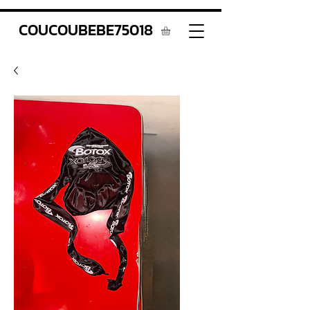
COUCOUBEBE75018