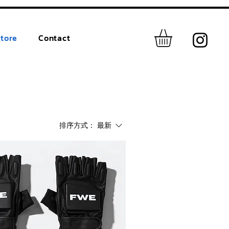
tore
Contact
排序方式：
最新