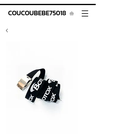
COUCOUBEBE75018