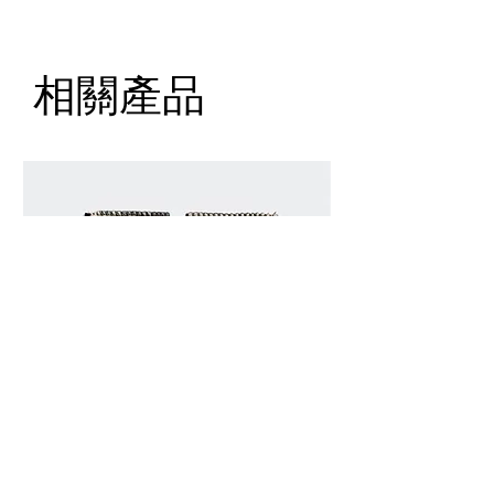
Longueur: 130 cm
相關產品