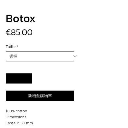
Botox
價
€85.00
格
Taille
*
數量
*
新增至購物車
100% cotton
Dimensions:
Largeur: 30 mm