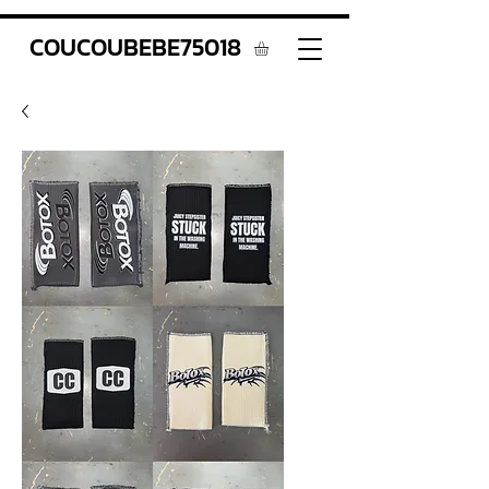
COUCOUBEBE75018