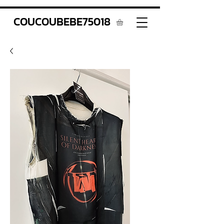
COUCOUBEBE75018