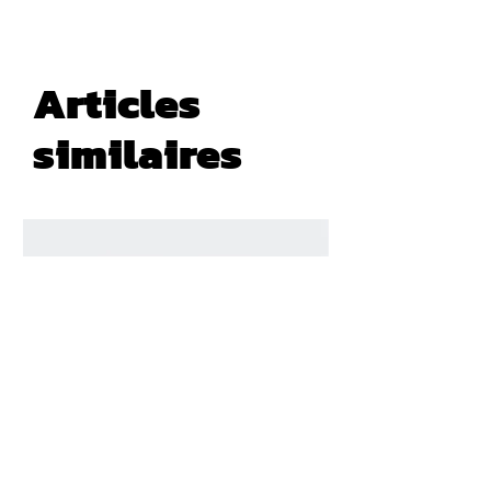
Articles
similaires