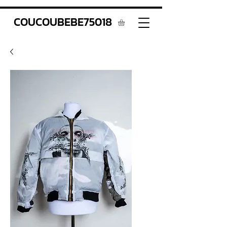
COUCOUBEBE75018