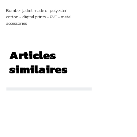
Bomber jacket made of polyester -
cotton - digital prints - PVC - metal
accessories
Articles
similaires