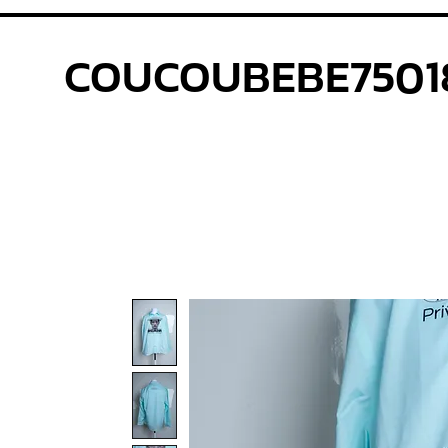
COUCOUBEBE7501