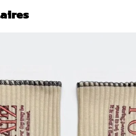
laires