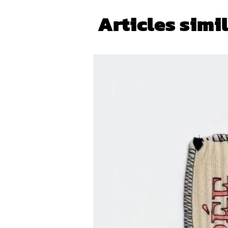
Articles simi