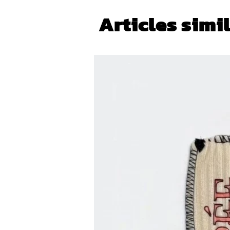
Articles simi