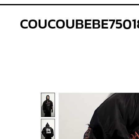
COUCOUBEBE7501