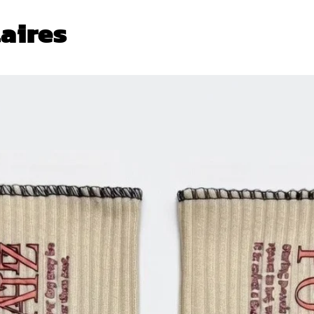
laires