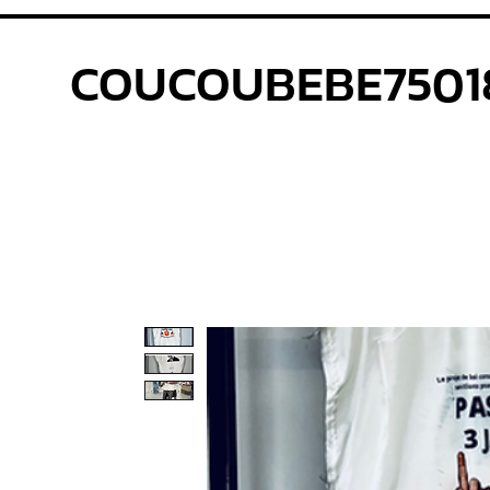
COUCOUBEBE7501