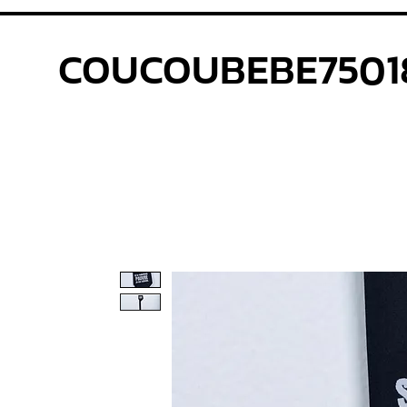
COUCOUBEBE7501