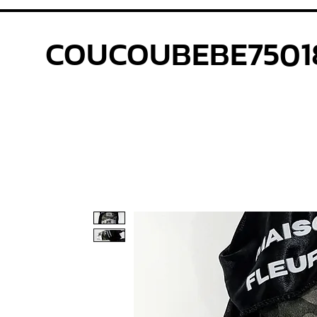
COUCOUBEBE7501