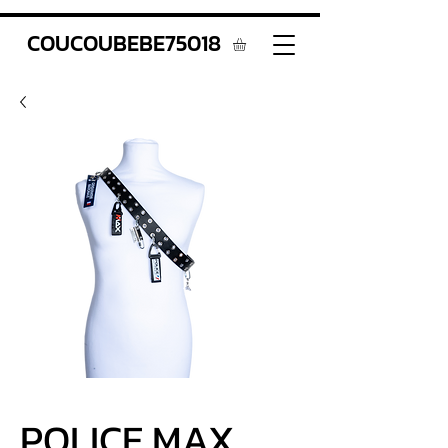
COUCOUBEBE75018
POLICE MAX