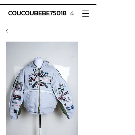
COUCOUBEBE75018