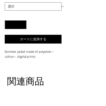
数量
*
カートに追加する
Bomber jacket made of polyester -
cotton - digital prints
関連商品