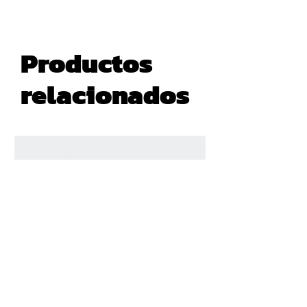
Productos
relacionados