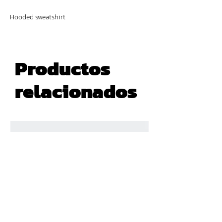
Hooded sweatshirt
Productos
relacionados