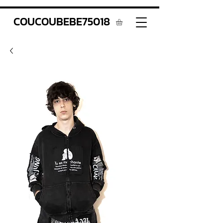
COUCOUBEBE75018