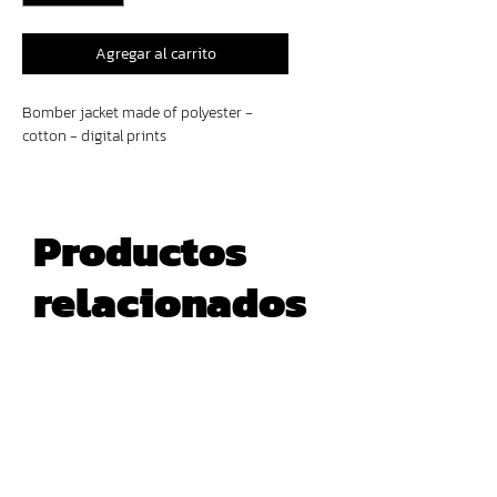
Agregar al carrito
Bomber jacket made of polyester -
cotton - digital prints
Productos
relacionados