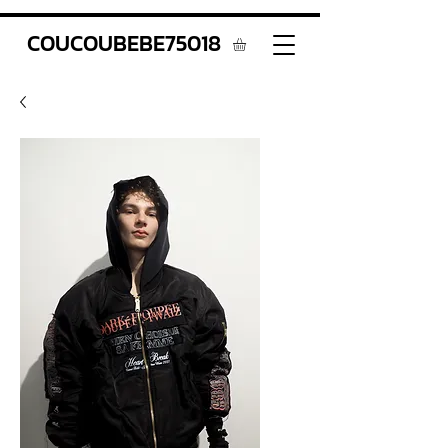
COUCOUBEBE75018