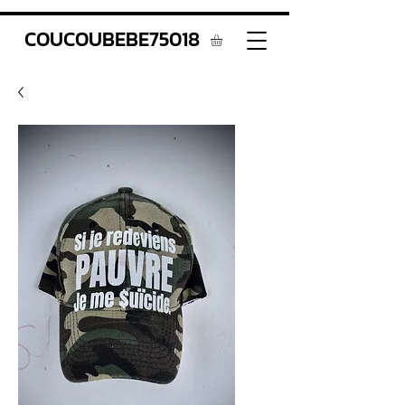
COUCOUBEBE75018