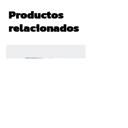
Productos
relacionados