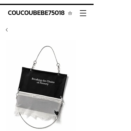
COUCOUBEBE75018