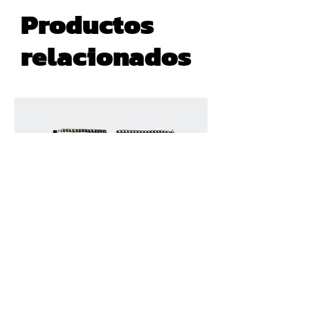
Productos
relacionados