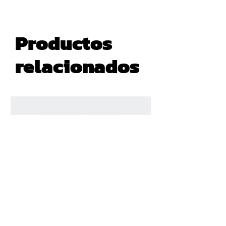
Productos
relacionados