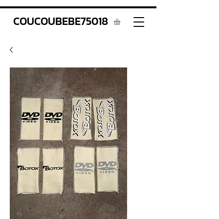
COUCOUBEBE75018